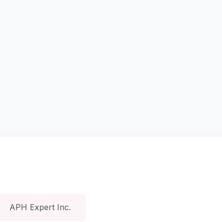
APH Expert Inc.